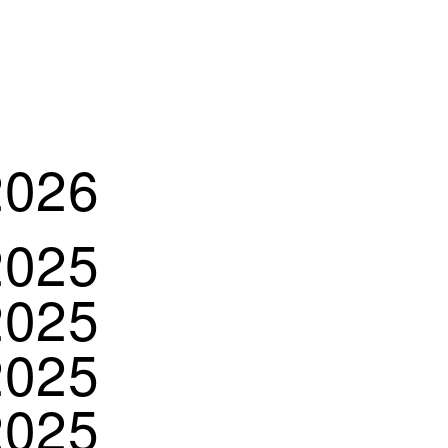
2026
2025
2025
2025
2025