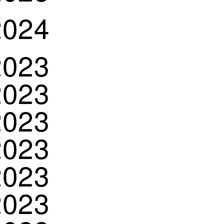
2024
2023
2023
2023
2023
2023
2023