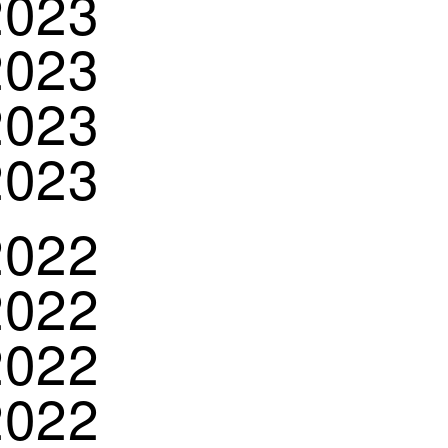
2023
2023
2023
2023
2022
2022
2022
2022