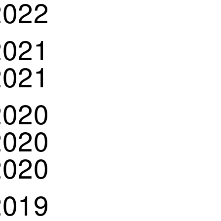
2022
2021
2021
2020
2020
2020
2019