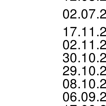
02.07.
17.11.
02.11.
30.10.
29.10.
08.10.
06.09.