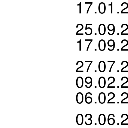
17.01.
25.09.
17.09.
27.07.
09.02.
06.02.
03.06.