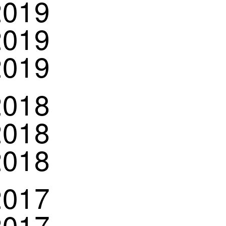
2019
2019
2019
2018
2018
2018
2017
2017