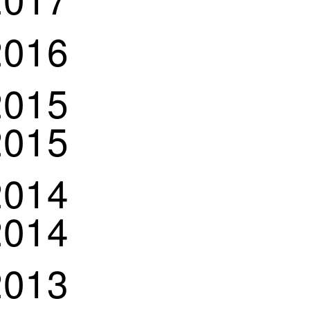
2016
2015
2015
2014
2014
2013