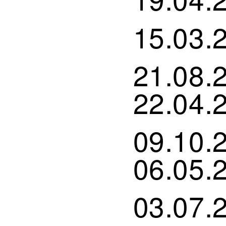
15.03.
21.08.
22.04.
09.10.
06.05.
03.07.