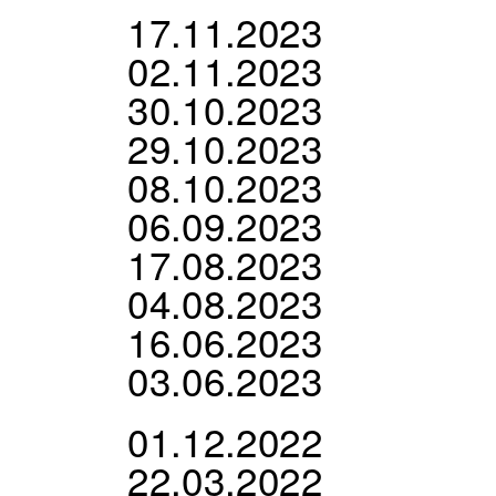
17.11.2023
02.11.2023
30.10.2023
29.10.2023
08.10.2023
06.09.2023
17.08.2023
04.08.2023
16.06.2023
03.06.2023
01.12.2022
22.03.2022