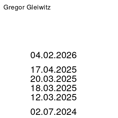
Gregor Gleiwitz
04.02.2026
17.04.2025
20.03.2025
18.03.2025
12.03.2025
02.07.2024