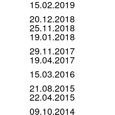
15.02.2019
20.12.2018
25.11.2018
19.01.2018
29.11.2017
19.04.2017
15.03.2016
21.08.2015
22.04.2015
09.10.2014