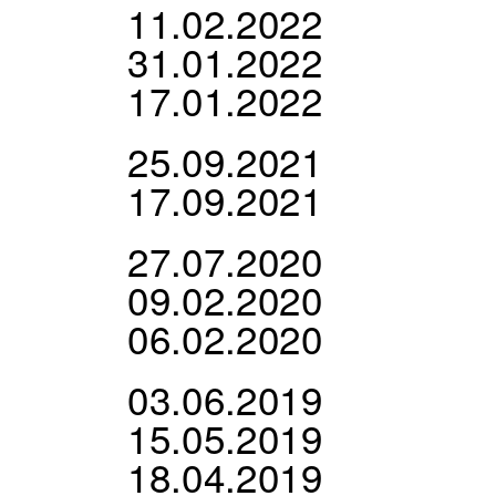
11.02.2022
31.01.2022
17.01.2022
25.09.2021
17.09.2021
27.07.2020
09.02.2020
06.02.2020
03.06.2019
15.05.2019
18.04.2019