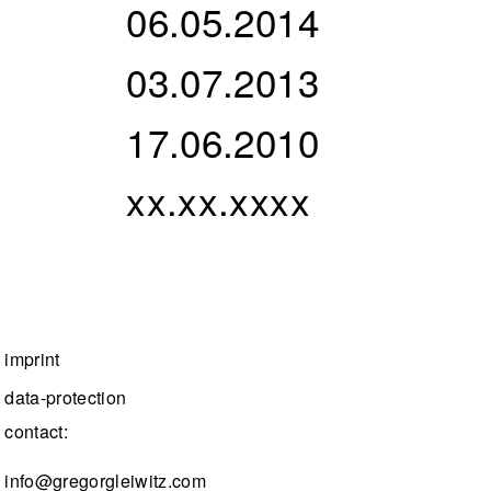
06.05.2014
03.07.2013
17.06.2010
xx.xx.xxxx
imprint
data-protection
contact:
info@gregorgleiwitz.com